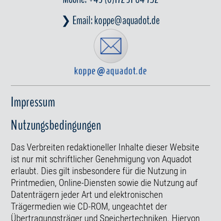
❯ Email:
koppe@aquadot.de
Impressum
Nutzungsbedingungen
Das Verbreiten redaktioneller Inhalte dieser Website
ist nur mit schriftlicher Genehmigung von Aquadot
erlaubt. Dies gilt insbesondere für die Nutzung in
Printmedien, Online-Diensten sowie die Nutzung auf
Datenträgern jeder Art und elektronischen
Trägermedien wie CD-ROM, ungeachtet der
Übertragungsträger und Speichertechniken. Hiervon