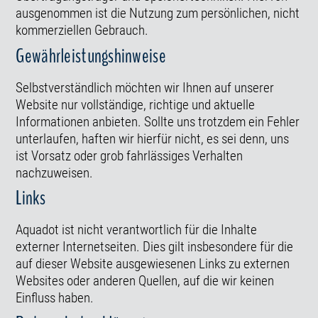
ausgenommen ist die Nutzung zum persönlichen, nicht
kommerziellen Gebrauch.
Gewährleistungshinweise
Selbstverständlich möchten wir Ihnen auf unserer
Website nur vollständige, richtige und aktuelle
Informationen anbieten. Sollte uns trotzdem ein Fehler
unterlaufen, haften wir hierfür nicht, es sei denn, uns
ist Vorsatz oder grob fahrlässiges Verhalten
nachzuweisen.
Links
Aquadot ist nicht verantwortlich für die Inhalte
externer Internetseiten. Dies gilt insbesondere für die
auf dieser Website ausgewiesenen Links zu externen
Websites oder anderen Quellen, auf die wir keinen
Einfluss haben.